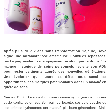
Après plus de dix ans sans transformation majeure, Dove
signe une métamorphose ambitieuse. Formules repensées,
packaging modernisé, engagement écologique renforcé : la
marque historique de soins personnels revisite son ADN
pour rester pertinente auprès des nouvelles générations.
Une évolution qui illustre les défis, mais aussi les
opportunités, des marques patrimoniales dans un marché en
quête de sens.
Née en 1957, Dove s’est imposée comme synonyme de douceur
et de confiance en soi. Son pain de beauté, ses gels douche ou
ses crèmes hydratantes ont marqué plusieurs générations. Mais