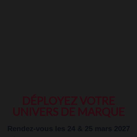
DÉPLOYEZ VOTRE
UNIVERS DE MARQUE
Rendez-vous les 24 & 25 mars 2027