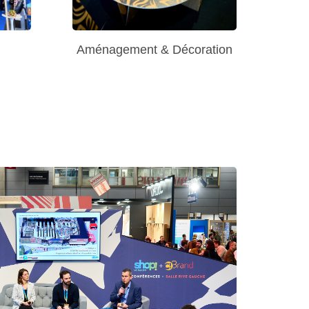
Aménagement & Décoration