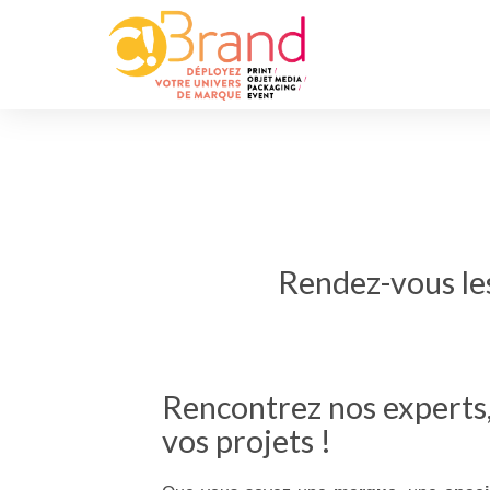
Rendez-vous les
Rencontrez nos experts,
vos projets !