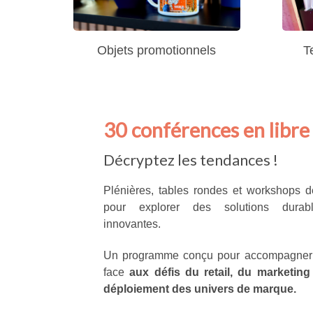
Objets promotionnels
T
30 conférences en libre
Décryptez les tendances !
Plénières, tables rondes et workshops 
pour explorer des solutions durabl
innovantes.
Un programme conçu pour accompagner 
face
aux défis du retail, du marketing
déploiement des univers de marque.