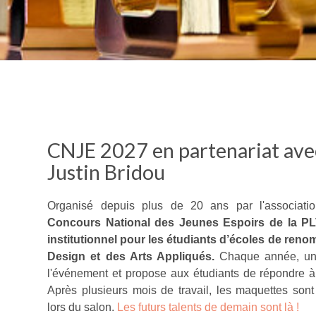
CNJE 2027 en partenariat ave
Justin Bridou
Organisé depuis plus de 20 ans par l'associat
Concours National des Jeunes Espoirs de la P
institutionnel pour les étudiants d’écoles de ren
Design et des Arts Appliqués.
Chaque année, un
l'événement et propose aux étudiants de répondre à u
Après plusieurs mois de travail, les maquettes son
lors du salon.
Les futurs talents de demain sont là !