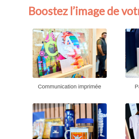
Boostez l’image de vot
Communication imprimée
P