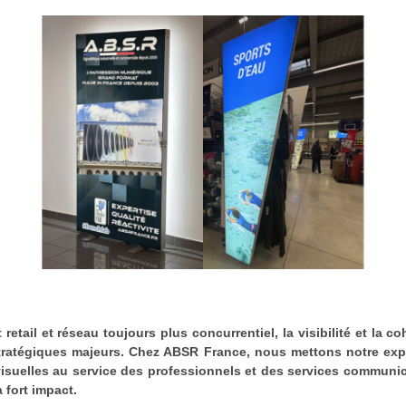
etail et réseau toujours plus concurrentiel, la visibilité et la 
tratégiques majeurs. Chez ABSR France, nous mettons notre expe
visuelles au service des professionnels et des services communi
 fort impact.