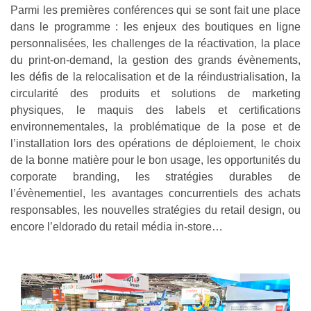
Parmi les premières conférences qui se sont fait une place
dans le programme : les enjeux des boutiques en ligne
personnalisées, les challenges de la réactivation, la place
du print-on-demand, la gestion des grands évènements,
les défis de la relocalisation et de la réindustrialisation, la
circularité des produits et solutions de marketing
physiques, le maquis des labels et certifications
environnementales, la problématique de la pose et de
l’installation lors des opérations de déploiement, le choix
de la bonne matière pour le bon usage, les opportunités du
corporate branding, les stratégies durables de
l’évènementiel, les avantages concurrentiels des achats
responsables, les nouvelles stratégies du retail design, ou
encore l’eldorado du retail média in-store…