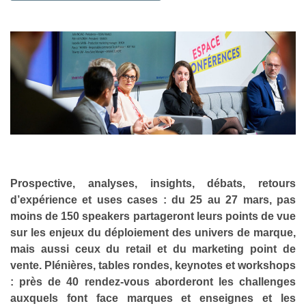
Prospective, analyses, insights, débats, retours
d’expérience et uses cases : du 25 au 27 mars, pas
moins de 150 speakers partageront leurs points de vue
sur les enjeux du déploiement des univers de marque,
mais aussi ceux du retail et du marketing point de
vente. Plénières, tables rondes, keynotes et workshops
: près de 40 rendez-vous aborderont les challenges
auxquels font face marques et enseignes et les