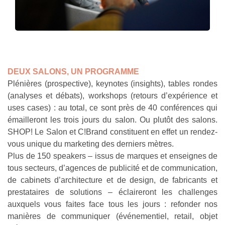
DEUX SALONS, UN PROGRAMME
Plénières (prospective), keynotes (insights), tables rondes
(analyses et débats), workshops (retours d’expérience et
uses cases) : au total, ce sont près de 40 conférences qui
émailleront les trois jours du salon. Ou plutôt des salons.
SHOP! Le Salon et C!Brand constituent en effet un rendez-
vous unique du marketing des derniers mètres.
Plus de 150 speakers – issus de marques et enseignes de
tous secteurs, d’agences de publicité et de communication,
de cabinets d’architecture et de design, de fabricants et
prestataires de solutions – éclaireront les challenges
auxquels vous faites face tous les jours : refonder nos
manières de communiquer (événementiel, retail, objet