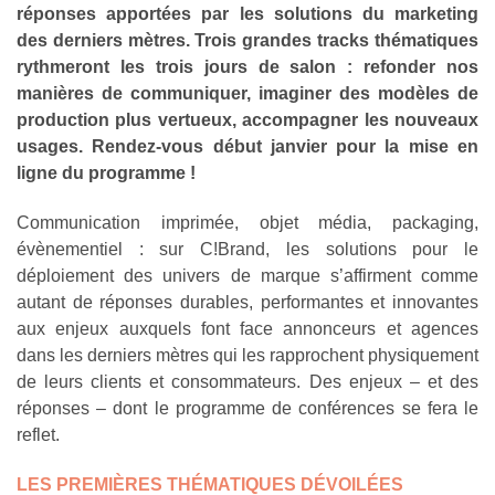
réponses apportées par les solutions du marketing
des derniers mètres. Trois grandes tracks thématiques
rythmeront les trois jours de salon : refonder nos
manières de communiquer, imaginer des modèles de
production plus vertueux, accompagner les nouveaux
usages. Rendez-vous début janvier pour la mise en
ligne du programme !
Communication imprimée, objet média, packaging,
évènementiel : sur C!Brand, les solutions pour le
déploiement des univers de marque s’affirment comme
autant de réponses durables, performantes et innovantes
aux enjeux auxquels font face annonceurs et agences
dans les derniers mètres qui les rapprochent physiquement
de leurs clients et consommateurs. Des enjeux – et des
réponses – dont le programme de conférences se fera le
reflet.
LES PREMIÈRES THÉMATIQUES DÉVOILÉES