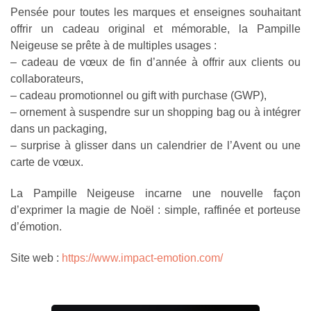
Pensée pour toutes les marques et enseignes souhaitant
offrir un cadeau original et mémorable, la Pampille
Neigeuse se prête à de multiples usages :
– cadeau de vœux de fin d’année à offrir aux clients ou
collaborateurs,
– cadeau promotionnel ou gift with purchase (GWP),
– ornement à suspendre sur un shopping bag ou à intégrer
dans un packaging,
– surprise à glisser dans un calendrier de l’Avent ou une
carte de vœux.
La Pampille Neigeuse incarne une nouvelle façon
d’exprimer la magie de Noël : simple, raffinée et porteuse
d’émotion.
Site web :
https://www.impact-emotion.com/