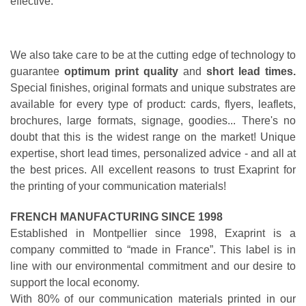
effective.
We also take care to be at the cutting edge of technology to
guarantee
optimum print quality
and
short lead times.
Special finishes, original formats and unique substrates are
available for every type of product: cards, flyers, leaflets,
brochures, large formats, signage, goodies... There's no
doubt that this is the widest range on the market! Unique
expertise, short lead times, personalized advice - and all at
the best prices. All excellent reasons to trust Exaprint for
the printing of your communication materials!
FRENCH MANUFACTURING SINCE 1998
Established in Montpellier since 1998, Exaprint is a
company committed to “made in France”. This label is in
line with our environmental commitment and our desire to
support the local economy.
With 80% of our communication materials printed in our