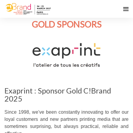
GOLD SPONSORS
Exaprint : Sponsor Gold C!Brand
2025
Since 1998, we've been constantly innovating to offer our
loyal customers and new partners printing media that are
sometimes surprising, but always practical, reliable and