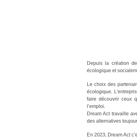
Depuis la création de
écologique et socialem
Le choix des partenair
écologique. L’entrepri
faire découvrir ceux q
l’emploi.
Dream Act travaille av
des alternatives toujou
En 2023, Dream Act c’e